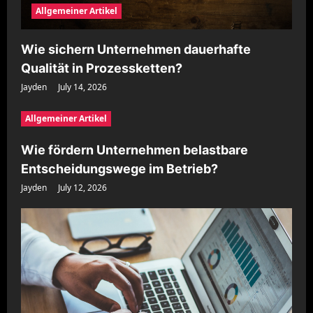
Allgemeiner Artikel
Wie sichern Unternehmen dauerhafte
Qualität in Prozessketten?
Jayden
July 14, 2026
Allgemeiner Artikel
Wie fördern Unternehmen belastbare
Entscheidungswege im Betrieb?
Jayden
July 12, 2026