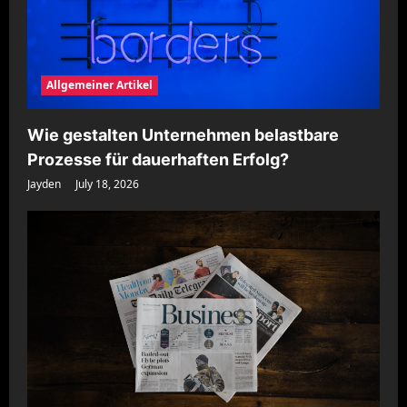
Allgemeiner Artikel
Wie gestalten Unternehmen belastbare
Prozesse für dauerhaften Erfolg?
Jayden
July 18, 2026