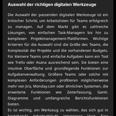
Auswahl der richtigen digitalen Werkzeuge
Die Auswahl der passenden digitalen Werkzeuge ist ein
kritischer Schritt, um Arbeitslisten für Teams erfolgreich
zu managen. Auf dem Markt gibt es zahlreiche
Lösungen, von einfachen Task-Managern bis hin zu
komplexen Projektmanagement-Plattformen. Wichtige
Kriterien für die Auswahl sind die Größe des Teams, die
Komplexität der Projekte und die vorhandenen Budgets.
Für kleinere Teams und einfache Aufgaben kann ein Tool
wie Trello oder Asana ausreichend sein. Sie bieten eine
intuitive Oberfläche und grundlegende Funktionen zur
Aufgabenverwaltung. Größere Teams oder solche mit
komplexen Anforderungen profitieren möglicherweise
mehr von Jira, Monday.com oder ähnlichen Systemen, die
erweiterte Funktionen wie Zeiterfassung, Gantt-
Diagramme und umfangreiche Berichtsfunktionen
bieten.
Es ist wichtig, ein Werkzeug zu wählen, das sich gut in
bestehende Arbeitsabläufe integrieren lässt. Eine