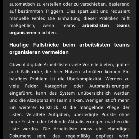
automatisch zu erstellen oder zu verschieben, basierend
auf bestimmten Triggern. Dies spart Zeit und reduziert
manuelle Fehler. Die Einhaltung dieser Praktiken hilft
maßgeblich, wenn Teams
arbeitslisten teams
organisieren
möchten.
Häufige Fallstricke beim
arbeitslisten teams
organisieren
vermeiden
Obwohl digitale Arbeitslisten viele Vorteile bieten, gibt es
auch Fallstricke, die ihren Nutzen schmälern können. Ein
häufiges Problem ist die Überkomplexität. Werden zu
viele Felder, Kategorien oder Automatisierungen
eingeführt, kann das System unübersichtlich werden
und die Akzeptanz im Team sinken. Weniger ist oft mehr.
Ein weiterer Fallstrick ist die mangelnde Pflege der
Listen. Veraltete Aufgaben, unerledigte Punkte ohne
neue Fristen oder fehlende Aktualisierungen machen die
Liste wertlos. Die Arbeitsliste muss ein lebendiges
Dokument sein, das regelmäßig gepflegt wird.