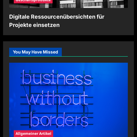
Digitale Ressourcenübersichten für
Projekte einsetzen
You May Have Missed
Allgemeiner Artikel