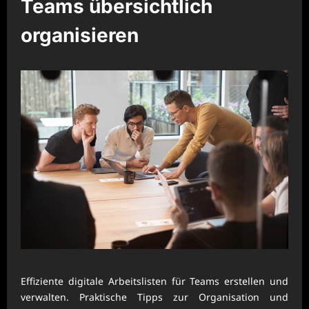
Teams übersichtlich
organisieren
Effiziente digitale Arbeitslisten für Teams erstellen und
verwalten. Praktische Tipps zur Organisation und