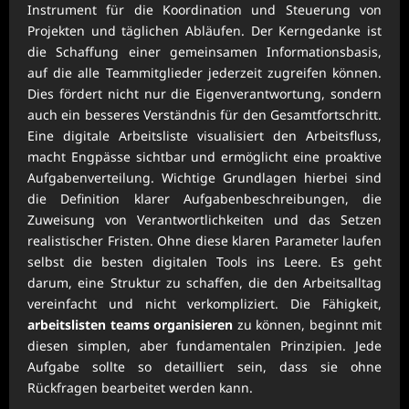
Instrument für die Koordination und Steuerung von
Projekten und täglichen Abläufen. Der Kerngedanke ist
die Schaffung einer gemeinsamen Informationsbasis,
auf die alle Teammitglieder jederzeit zugreifen können.
Dies fördert nicht nur die Eigenverantwortung, sondern
auch ein besseres Verständnis für den Gesamtfortschritt.
Eine digitale Arbeitsliste visualisiert den Arbeitsfluss,
macht Engpässe sichtbar und ermöglicht eine proaktive
Aufgabenverteilung. Wichtige Grundlagen hierbei sind
die Definition klarer Aufgabenbeschreibungen, die
Zuweisung von Verantwortlichkeiten und das Setzen
realistischer Fristen. Ohne diese klaren Parameter laufen
selbst die besten digitalen Tools ins Leere. Es geht
darum, eine Struktur zu schaffen, die den Arbeitsalltag
vereinfacht und nicht verkompliziert. Die Fähigkeit,
arbeitslisten teams organisieren
zu können, beginnt mit
diesen simplen, aber fundamentalen Prinzipien. Jede
Aufgabe sollte so detailliert sein, dass sie ohne
Rückfragen bearbeitet werden kann.