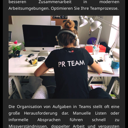
besseren Zusammenarbeit in modernen
Arbeitsumgebungen. Optimieren Sie Ihre Teamprozesse.
Die Organisation von Aufgaben in Teams stellt oft eine
große Herausforderung dar. Manuelle Listen oder
informelle Absprachen führen schnell zu
Missverständnissen, doppelter Arbeit und verpassten