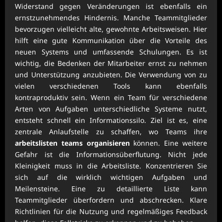
Widerstand gegen Veränderungen ist ebenfalls ein
ernstzunehmendes Hindernis. Manche Teammitglieder
bevorzugen vielleicht alte, gewohnte Arbeitsweisen. Hier
hilft eine gute Kommunikation über die Vorteile des
neuen Systems und umfassende Schulungen. Es ist
wichtig, die Bedenken der Mitarbeiter ernst zu nehmen
und Unterstützung anzubieten. Die Verwendung von zu
vielen verschiedenen Tools kann ebenfalls
kontraproduktiv sein. Wenn ein Team für verschiedene
Arten von Aufgaben unterschiedliche Systeme nutzt,
entsteht schnell ein Informationssilo. Ziel ist es, eine
zentrale Anlaufstelle zu schaffen, wo Teams ihre
arbeitslisten teams organisieren
können. Eine weitere
Gefahr ist die Informationsüberflutung. Nicht jede
Kleinigkeit muss in die Arbeitsliste. Konzentrieren Sie
sich auf die wirklich wichtigen Aufgaben und
Meilensteine. Eine zu detaillierte Liste kann
Teammitglieder überfordern und abschrecken. Klare
Richtlinien für die Nutzung und regelmäßiges Feedback