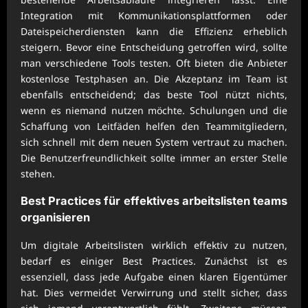
Integration mit Kommunikationsplattformen oder
Dateispeicherdiensten kann die Effizienz erheblich
steigern. Bevor eine Entscheidung getroffen wird, sollte
man verschiedene Tools testen. Oft bieten die Anbieter
kostenlose Testphasen an. Die Akzeptanz im Team ist
ebenfalls entscheidend; das beste Tool nützt nichts,
wenn es niemand nutzen möchte. Schulungen und die
Schaffung von Leitfäden helfen den Teammitgliedern,
sich schnell mit dem neuen System vertraut zu machen.
Die Benutzerfreundlichkeit sollte immer an erster Stelle
stehen.
Best Practices für effektives
arbeitslisten teams
organisieren
Um digitale Arbeitslisten wirklich effektiv zu nutzen,
bedarf es einiger Best Practices. Zunächst ist es
essenziell, dass jede Aufgabe einen klaren Eigentümer
hat. Dies vermeidet Verwirrung und stellt sicher, dass