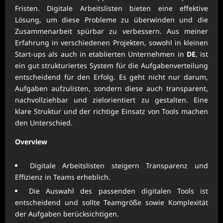
Fristen. Digitale Arbeitslisten bieten eine effektive
Lösung, um diese Probleme zu überwinden und die
Zusammenarbeit spürbar zu verbessern. Aus meiner
Erfahrung in verschiedenen Projekten, sowohl in kleinen
Start-ups als auch in etablierten Unternehmen in
DE
, ist
ein gut strukturiertes System für die Aufgabenverteilung
entscheidend für den Erfolg. Es geht nicht nur darum,
Aufgaben aufzulisten, sondern diese auch transparent,
nachvollziehbar und zielorientiert zu gestalten. Eine
klare Struktur und der richtige Einsatz von Tools machen
den Unterschied.
Overview
Digitale Arbeitslisten steigern Transparenz und
Effizienz in Teams erheblich.
Die Auswahl des passenden digitalen Tools ist
entscheidend und sollte Teamgröße sowie Komplexität
der Aufgaben berücksichtigen.