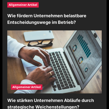
Allgemeiner Artikel
Wie fördern Unternehmen belastbare
Entscheidungswege im Betrieb?
Allgemeiner Artikel
Wie stärken Unternehmen Abläufe durch
strategische Weichenstellungen?