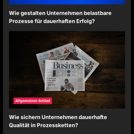
Wie gestalten Unternehmen belastbare
Prozesse für dauerhaften Erfolg?
Allgemeiner Artikel
Wie sichern Unternehmen dauerhafte
Qualität in Prozessketten?