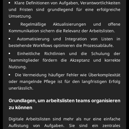
Klare Definitionen von Aufgaben, Verantwortlichkeiten
und Fristen sind grundlegend für eine erfolgreiche
Umsetzung.
Regelmäßige Aktualisierungen und offene
Kommunikation sichern die Relevanz der Arbeitslisten.
Automatisierung und Integration von Listen in
bestehende Workflows optimieren die Prozessabläufe.
Einheitliche Richtlinien und die Schulung der
Teammitglieder fördern die Akzeptanz und korrekte
Nutzung.
Die Vermeidung häufiger Fehler wie Überkomplexität
oder mangelnde Pflege ist für den langfristigen Erfolg
unerlässlich.
Grundlagen, um
arbeitslisten teams organisieren
zu können
Digitale Arbeitslisten sind mehr als nur eine einfache
Auflistung von Aufgaben. Sie sind ein zentrales