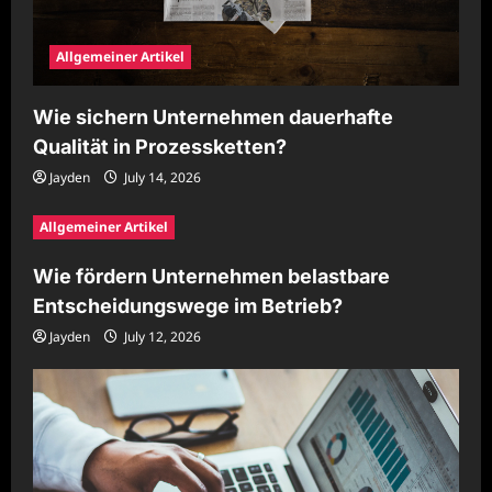
Allgemeiner Artikel
Wie sichern Unternehmen dauerhafte
Qualität in Prozessketten?
Jayden
July 14, 2026
Allgemeiner Artikel
Wie fördern Unternehmen belastbare
Entscheidungswege im Betrieb?
Jayden
July 12, 2026