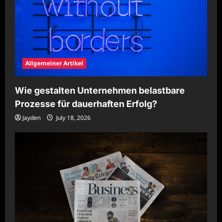
Allgemeiner Artikel
Wie gestalten Unternehmen belastbare
Prozesse für dauerhaften Erfolg?
Jayden
July 18, 2026