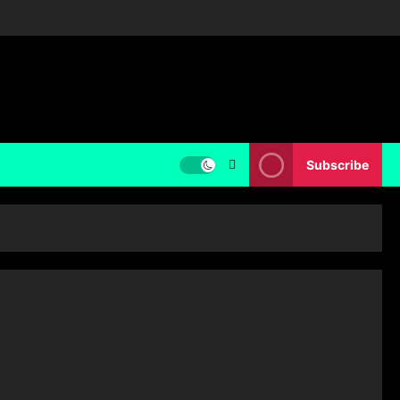
Subscribe