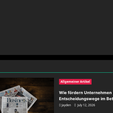
Allgemeiner Artikel
Wie fördern Unternehmen 
Entscheidungswege im Bet
Jayden
July 12, 2026