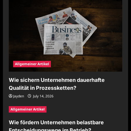
Allgemeiner Artikel
Wie sichern Unternehmen dauerhafte
Qualität in Prozessketten?
Jayden
July 14, 2026
Allgemeiner Artikel
Wie fördern Unternehmen belastbare
Entscheidungswege im Betrieb?