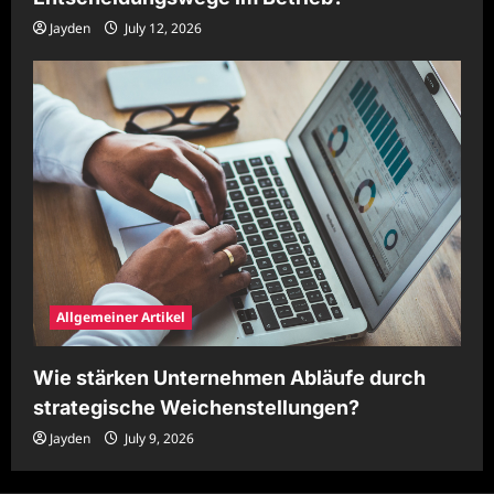
Jayden
July 12, 2026
Allgemeiner Artikel
Wie stärken Unternehmen Abläufe durch
strategische Weichenstellungen?
Jayden
July 9, 2026