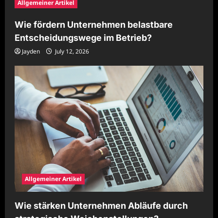
Allgemeiner Artikel
Wie fördern Unternehmen belastbare
Entscheidungswege im Betrieb?
Jayden
July 12, 2026
Allgemeiner Artikel
Wie stärken Unternehmen Abläufe durch