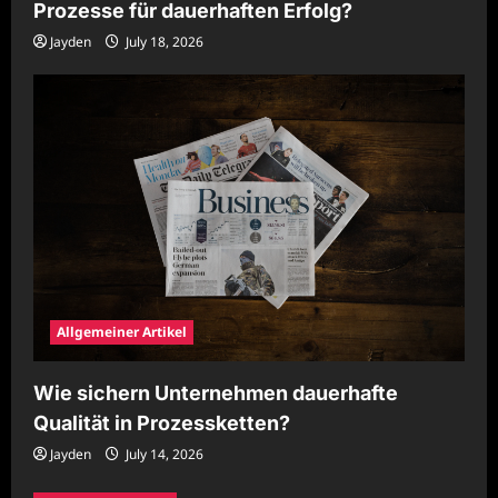
Prozesse für dauerhaften Erfolg?
Jayden
July 18, 2026
Allgemeiner Artikel
Wie sichern Unternehmen dauerhafte
Qualität in Prozessketten?
Jayden
July 14, 2026