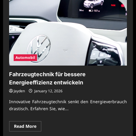
Automobil
Fahrzeugtechnik für bessere
Energieeffizienz entwickeln
Jayden
January 12, 2026
Innovative Fahrzeugtechnik senkt den Energieverbrauch
drastisch. Erfahren Sie, wie...
Read
Read More
more
about