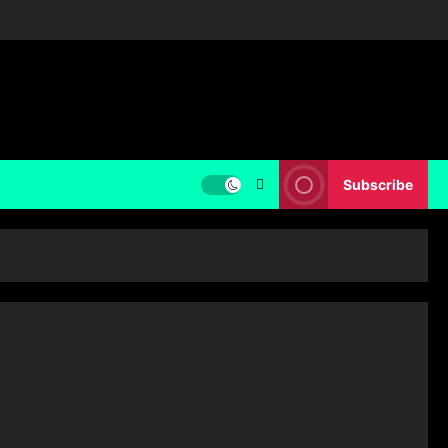
Subscribe