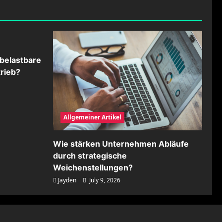
belastbare
rieb?
Allgemeiner Artikel
Wie stärken Unternehmen Abläufe
durch strategische
Weichenstellungen?
Jayden
July 9, 2026