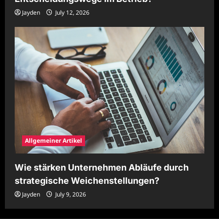
Jayden
July 12, 2026
Allgemeiner Artikel
Wie stärken Unternehmen Abläufe durch
strategische Weichenstellungen?
Jayden
July 9, 2026