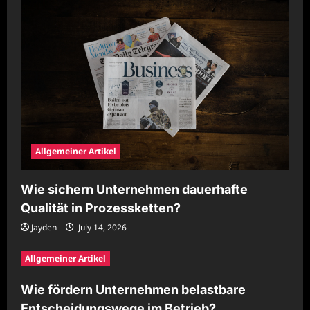
Allgemeiner Artikel
Wie sichern Unternehmen dauerhafte
Qualität in Prozessketten?
Jayden
July 14, 2026
Allgemeiner Artikel
Wie fördern Unternehmen belastbare
Entscheidungswege im Betrieb?