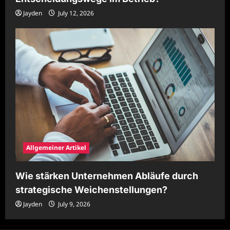
Jayden
July 12, 2026
Allgemeiner Artikel
Wie stärken Unternehmen Abläufe durch
strategische Weichenstellungen?
Jayden
July 9, 2026