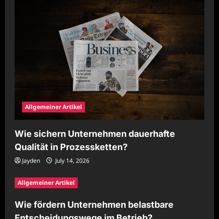
Allgemeiner Artikel
Wie sichern Unternehmen dauerhafte
Qualität in Prozessketten?
Jayden
July 14, 2026
Allgemeiner Artikel
Wie fördern Unternehmen belastbare
Entscheidungswege im Betrieb?