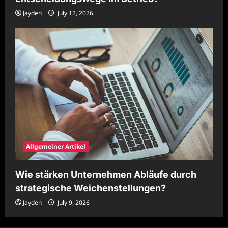
Jayden
July 12, 2026
Allgemeiner Artikel
Wie stärken Unternehmen Abläufe durch
strategische Weichenstellungen?
Jayden
July 9, 2026