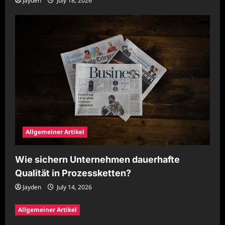
Jayden
July 18, 2026
Allgemeiner Artikel
Wie sichern Unternehmen dauerhafte
Qualität in Prozessketten?
Jayden
July 14, 2026
Allgemeiner Artikel