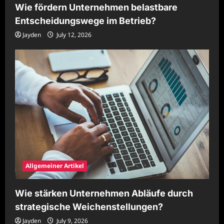
Wie fördern Unternehmen belastbare
Entscheidungswege im Betrieb?
Jayden
July 12, 2026
Allgemeiner Artikel
Wie stärken Unternehmen Abläufe durch
strategische Weichenstellungen?
Jayden
July 9, 2026