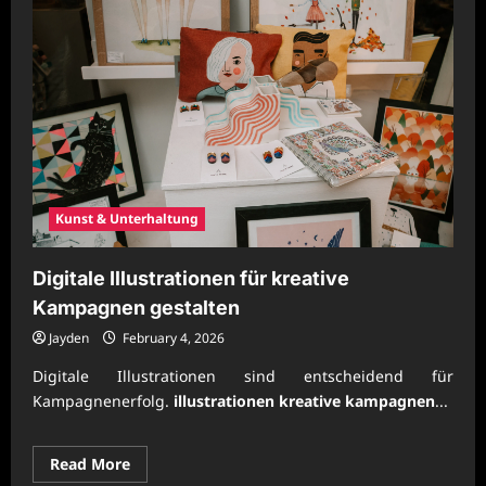
Kunst & Unterhaltung
Digitale Illustrationen für kreative
Kampagnen gestalten
Jayden
February 4, 2026
Digitale Illustrationen sind entscheidend für
Kampagnenerfolg.
illustrationen kreative kampagnen
...
Read
Read More
more