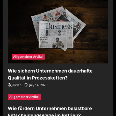
Allgemeiner Artikel
Wie sichern Unternehmen dauerhafte
Qualität in Prozessketten?
Jayden
July 14, 2026
Allgemeiner Artikel
Wie fördern Unternehmen belastbare
Entscheidungswege im Betrieb?