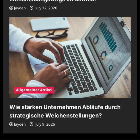
Jayden
July 12, 2026
Allgemeiner Artikel
Wie stärken Unternehmen Abläufe durch
strategische Weichenstellungen?
Jayden
July 9, 2026