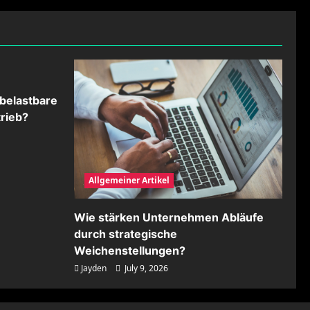
belastbare
rieb?
Allgemeiner Artikel
Wie stärken Unternehmen Abläufe
durch strategische
Weichenstellungen?
Jayden
July 9, 2026