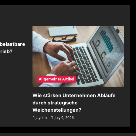
belastbare
rieb?
Allgemeiner Artikel
Wie stärken Unternehmen Abläufe
durch strategische
Weichenstellungen?
Jayden
July 9, 2026