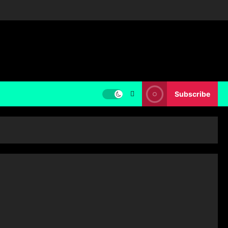
Subscribe