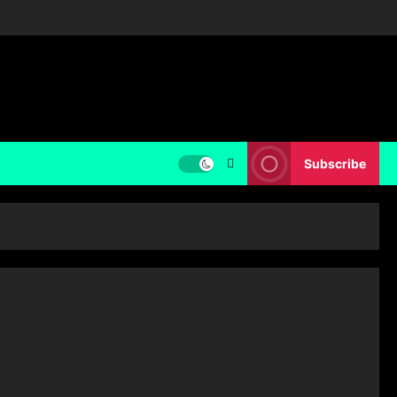
Subscribe