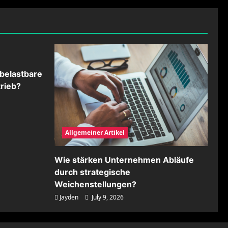
belastbare
rieb?
Allgemeiner Artikel
Wie stärken Unternehmen Abläufe
durch strategische
Weichenstellungen?
Jayden
July 9, 2026