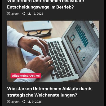
Wie fördern Unternehmen belastbare
Entscheidungswege im Betrieb?
Jayden
July 12, 2026
Allgemeiner Artikel
Wie stärken Unternehmen Abläufe durch
strategische Weichenstellungen?
Jayden
July 9, 2026