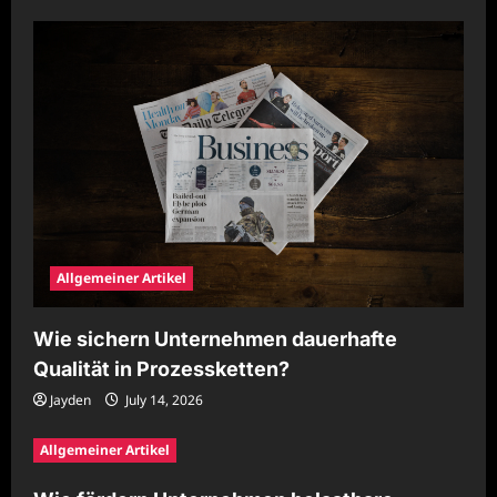
Allgemeiner Artikel
Wie sichern Unternehmen dauerhafte
Qualität in Prozessketten?
Jayden
July 14, 2026
Allgemeiner Artikel