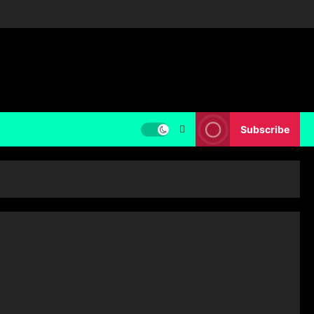
Subscribe