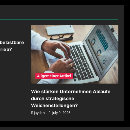
belastbare
rieb?
Allgemeiner Artikel
Wie stärken Unternehmen Abläufe
durch strategische
Weichenstellungen?
Jayden
July 9, 2026