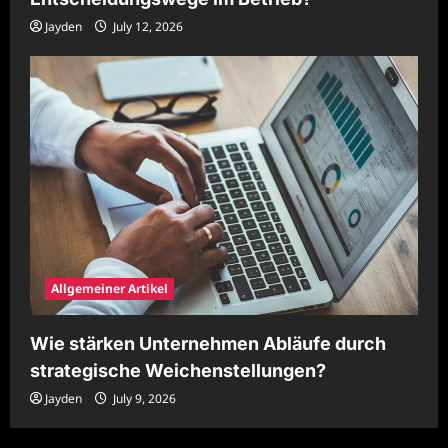
Jayden
July 12, 2026
Allgemeiner Artikel
Wie stärken Unternehmen Abläufe durch
strategische Weichenstellungen?
Jayden
July 9, 2026