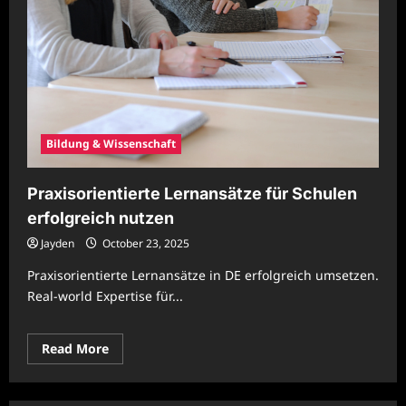
Bildung & Wissenschaft
Praxisorientierte Lernansätze für Schulen
erfolgreich nutzen
Jayden
October 23, 2025
Praxisorientierte Lernansätze in DE erfolgreich umsetzen.
Real-world Expertise für...
Read
Read More
more
about
Praxisorientierte
Lernansätze