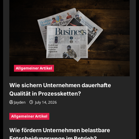
Allgemeiner Artikel
Wie sichern Unternehmen dauerhafte
Qualität in Prozessketten?
Jayden
July 14, 2026
Allgemeiner Artikel
Wie fördern Unternehmen belastbare
Entscheidungswege im Betrieb?