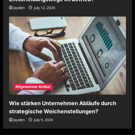
Jayden
July 12, 2026
Allgemeiner Artikel
Wie stärken Unternehmen Abläufe durch
strategische Weichenstellungen?
Jayden
July 9, 2026