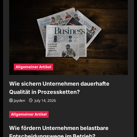
Allgemeiner Artikel
Wie sichern Unternehmen dauerhafte
Qualität in Prozessketten?
Jayden
July 14, 2026
Allgemeiner Artikel
Wie fördern Unternehmen belastbare
Entscheidungswege im Betrieb?