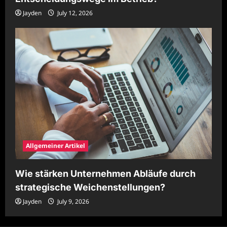
Jayden
July 12, 2026
Allgemeiner Artikel
Wie stärken Unternehmen Abläufe durch
strategische Weichenstellungen?
Jayden
July 9, 2026