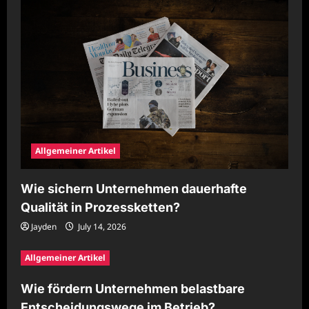
Allgemeiner Artikel
Wie sichern Unternehmen dauerhafte
Qualität in Prozessketten?
Jayden
July 14, 2026
Allgemeiner Artikel
Wie fördern Unternehmen belastbare
Entscheidungswege im Betrieb?