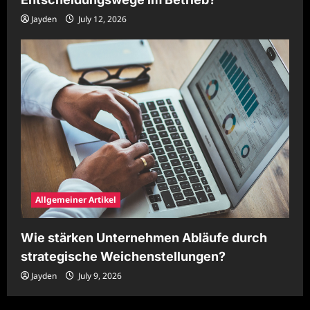
Jayden
July 12, 2026
Allgemeiner Artikel
Wie stärken Unternehmen Abläufe durch
strategische Weichenstellungen?
Jayden
July 9, 2026