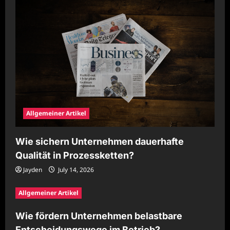
Allgemeiner Artikel
Wie sichern Unternehmen dauerhafte
Qualität in Prozessketten?
Jayden
July 14, 2026
Allgemeiner Artikel
Wie fördern Unternehmen belastbare
Entscheidungswege im Betrieb?