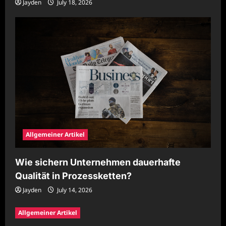
Jayden
July 18, 2026
Allgemeiner Artikel
Wie sichern Unternehmen dauerhafte
Qualität in Prozessketten?
Jayden
July 14, 2026
Allgemeiner Artikel