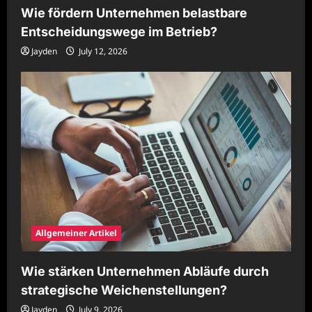
Wie fördern Unternehmen belastbare
Entscheidungswege im Betrieb?
Jayden
July 12, 2026
Allgemeiner Artikel
Wie stärken Unternehmen Abläufe durch
strategische Weichenstellungen?
Jayden
July 9, 2026