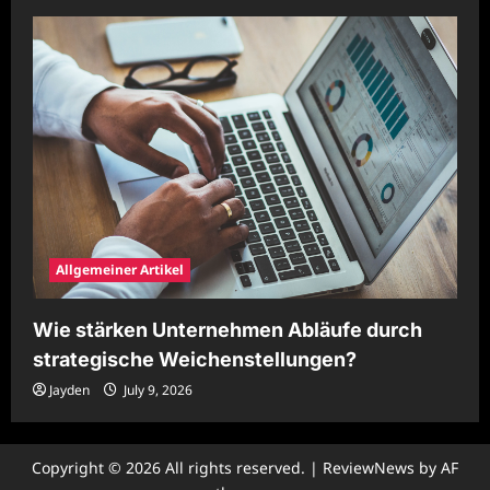
Allgemeiner Artikel
Wie stärken Unternehmen Abläufe durch
strategische Weichenstellungen?
Jayden
July 9, 2026
Copyright © 2026 All rights reserved.
|
ReviewNews
by AF