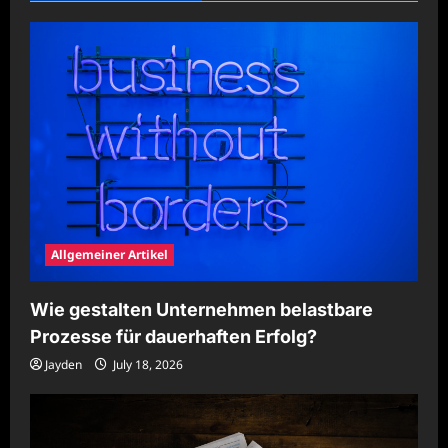
planen
Allgemeiner Artikel
Wie gestalten Unternehmen belastbare
Prozesse für dauerhaften Erfolg?
Jayden
July 18, 2026