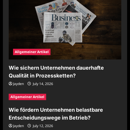
Allgemeiner Artikel
Wie sichern Unternehmen dauerhafte
Qualität in Prozessketten?
Jayden
July 14, 2026
Allgemeiner Artikel
Wie fördern Unternehmen belastbare
Entscheidungswege im Betrieb?
Jayden
July 12, 2026