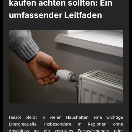
kaufen achten sollten: Ein
umfassender Leitfaden
Heizöl bleibt in vielen Haushalten eine wichtige
Energiequelle, insbesondere in Regionen ohne
Anschluss an ein zentrales Fernwärmenetz oder