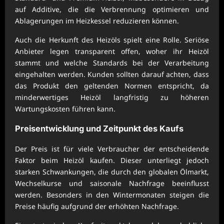
auf Additive, die die Verbrennung optimieren und
Ablagerungen im Heizkessel reduzieren können.
Auch die Herkunft des Heizöls spielt eine Rolle. Seriöse
Anbieter legen transparent offen, woher ihr Heizöl
stammt und welche Standards bei der Verarbeitung
eingehalten werden. Kunden sollten darauf achten, dass
das Produkt den geltenden Normen entspricht, da
minderwertiges Heizöl langfristig zu höheren
Wartungskosten führen kann.
Preisentwicklung und Zeitpunkt des Kaufs
Der Preis ist für viele Verbraucher der entscheidende
Faktor beim Heizöl kaufen. Dieser unterliegt jedoch
starken Schwankungen, die durch den globalen Ölmarkt,
Wechselkurse und saisonale Nachfrage beeinflusst
werden. Besonders in den Wintermonaten steigen die
Preise häufig aufgrund der erhöhten Nachfrage.