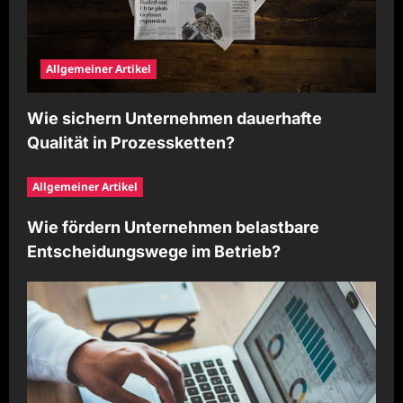
Allgemeiner Artikel
Wie sichern Unternehmen dauerhafte
Qualität in Prozessketten?
Allgemeiner Artikel
Wie fördern Unternehmen belastbare
Entscheidungswege im Betrieb?