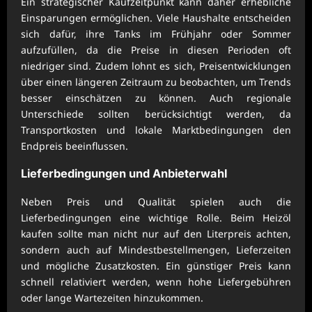
Ein strategischer Kaufzeitpunkt kann daher erhebliche
Einsparungen ermöglichen. Viele Haushalte entscheiden
sich dafür, ihre Tanks im Frühjahr oder Sommer
aufzufüllen, da die Preise in diesen Perioden oft
niedriger sind. Zudem lohnt es sich, Preisentwicklungen
über einen längeren Zeitraum zu beobachten, um Trends
besser einschätzen zu können. Auch regionale
Unterschiede sollten berücksichtigt werden, da
Transportkosten und lokale Marktbedingungen den
Endpreis beeinflussen.
Lieferbedingungen und Anbieterwahl
Neben Preis und Qualität spielen auch die
Lieferbedingungen eine wichtige Rolle. Beim Heizöl
kaufen sollte man nicht nur auf den Literpreis achten,
sondern auch auf Mindestbestellmengen, Lieferzeiten
und mögliche Zusatzkosten. Ein günstiger Preis kann
schnell relativiert werden, wenn hohe Liefergebühren
oder lange Wartezeiten hinzukommen.