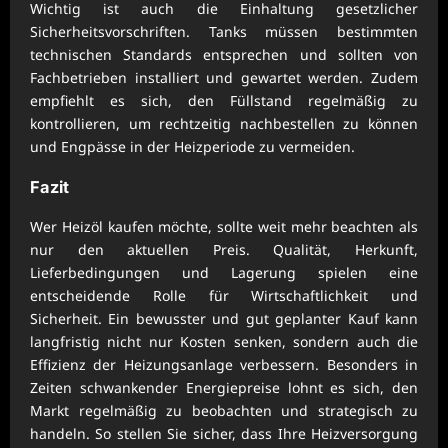
Wichtig ist auch die Einhaltung gesetzlicher
Sicherheitsvorschriften. Tanks müssen bestimmten
technischen Standards entsprechen und sollten von
Fachbetrieben installiert und gewartet werden. Zudem
empfiehlt es sich, den Füllstand regelmäßig zu
kontrollieren, um rechtzeitig nachbestellen zu können
und Engpässe in der Heizperiode zu vermeiden.
Fazit
Wer Heizöl kaufen möchte, sollte weit mehr beachten als
nur den aktuellen Preis. Qualität, Herkunft,
Lieferbedingungen und Lagerung spielen eine
entscheidende Rolle für Wirtschaftlichkeit und
Sicherheit. Ein bewusster und gut geplanter Kauf kann
langfristig nicht nur Kosten senken, sondern auch die
Effizienz der Heizungsanlage verbessern. Besonders in
Zeiten schwankender Energiepreise lohnt es sich, den
Markt regelmäßig zu beobachten und strategisch zu
handeln. So stellen Sie sicher, dass Ihre Heizversorgung