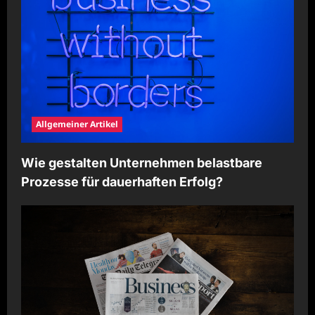
Allgemeiner Artikel
Wie gestalten Unternehmen belastbare
Prozesse für dauerhaften Erfolg?