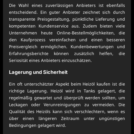
Die Wahl eines zuverlässigen Anbieters ist ebenfalls
entscheidend. Ein guter Anbieter zeichnet sich durch
transparente Preisgestaltung, pünktliche Lieferung und
kompetenten Kundenservice aus. Zudem bieten viele
Unternehmen heute Online-Bestellmöglichkeiten, die
den Kaufprozess vereinfachen und einen besseren
Preisvergleich ermöglichen. Kundenbewertungen und
Erfahrungsberichte können zusätzlich helfen, die
Seriosität eines Anbieters einzuschätzen.
Lagerung und Sicherheit
Ein oft unterschätzter Aspekt beim Heizöl kaufen ist die
richtige Lagerung. Heizöl wird in Tanks gelagert, die
regelmäßig gewartet und überprüft werden sollten, um
Leckagen oder Verunreinigungen zu vermeiden. Die
Qualität des Heizöls kann sich verschlechtern, wenn es
über einen längeren Zeitraum unter ungünstigen
Bedingungen gelagert wird.