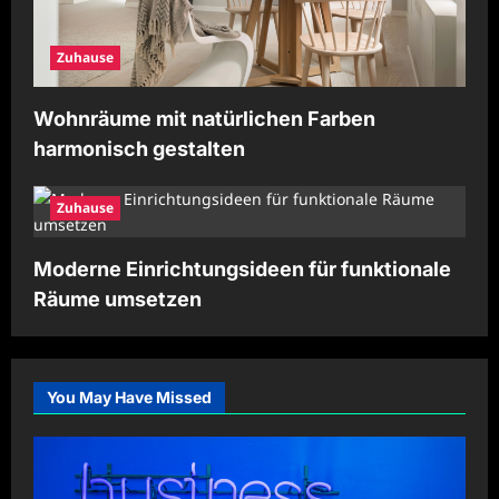
Zuhause
Wohnräume mit natürlichen Farben
harmonisch gestalten
Zuhause
Moderne Einrichtungsideen für funktionale
Räume umsetzen
You May Have Missed