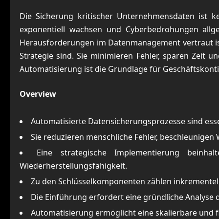
Die Sicherung kritischer Unternehmensdaten ist k
exponentiell wachsen und Cyberbedrohungen allgeg
Herausforderungen im Datenmanagement vertraut ist, 
Strategie sind. Sie minimieren Fehler, sparen Zeit 
Automatisierung ist die Grundlage für Geschäftskonti
Overview
Automatisierte Datensicherungsprozesse sind esse
Sie reduzieren menschliche Fehler, beschleunigen 
Eine strategische Implementierung beinha
Wiederherstellungsfähigkeit.
Zu den Schlüsselkomponenten zählen inkrementelle
Die Einführung erfordert eine gründliche Analyse d
Automatisierung ermöglicht eine skalierbare und 