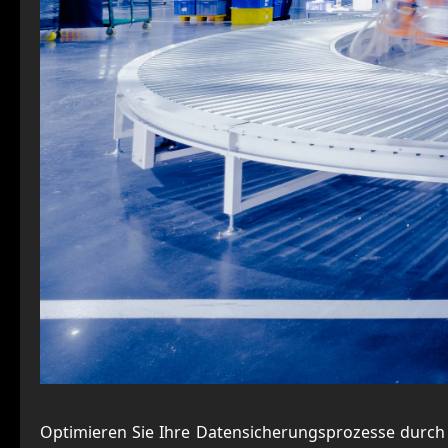
Optimieren Sie Ihre Datensicherungsprozesse durch A