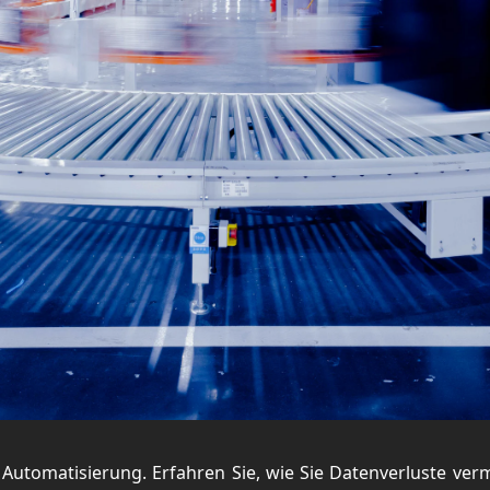
utomatisierung. Erfahren Sie, wie Sie Datenverluste vermei