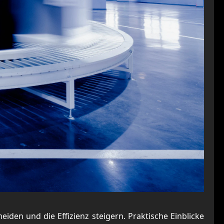
den und die Effizienz steigern. Praktische Einblicke