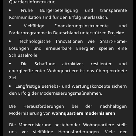
Quartiersinfrastruktur.
Frühe Bürgerbeteiligung und transparente
Kommunikation sind für den Erfolg unerlässlich.
Vielfältige Finanzierungsinstrumente und
Förderprogramme in Deutschland unterstützen Projekte.
Technologische Innovationen wie Smart-Home-
Lösungen und erneuerbare Energien spielen eine
Schlüsselrolle.
Die Schaffung attraktiver, resilienter und
energieeffizienter Wohnquartiere ist das übergeordnete
Ziel.
Langfristige Betriebs- und Wartungskonzepte sichern
den Erfolg der Modernisierungsmaßnahmen.
Die Herausforderungen bei der nachhaltigen
Modernisierung von
wohnquartiere modernisieren
Die Modernisierung bestehender Wohnquartiere stellt
uns vor vielfältige Herausforderungen. Viele der