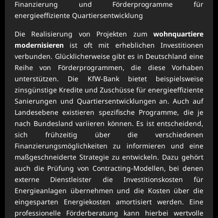
Finanzierung und Förderprogramme für
energieeffiziente Quartiersentwicklung
Die Realisierung von Projekten zum
wohnquartiere
modernisieren
ist oft mit erheblichen Investitionen
verbunden. Glücklicherweise gibt es in Deutschland eine
Reihe von Förderprogrammen, die diese Vorhaben
unterstützen. Die KfW-Bank bietet beispielsweise
zinsgünstige Kredite und Zuschüsse für energieeffiziente
Sanierungen und Quartiersentwicklungen an. Auch auf
Landesebene existieren spezifische Programme, die je
nach Bundesland variieren können. Es ist entscheidend,
sich frühzeitig über die verschiedenen
Finanzierungsmöglichkeiten zu informieren und eine
maßgeschneiderte Strategie zu entwickeln. Dazu gehört
auch die Prüfung von Contracting-Modellen, bei denen
externe Dienstleister die Investitionskosten für
Energieanlagen übernehmen und die Kosten über die
eingesparten Energiekosten amortisiert werden. Eine
professionelle Förderberatung kann hierbei wertvolle