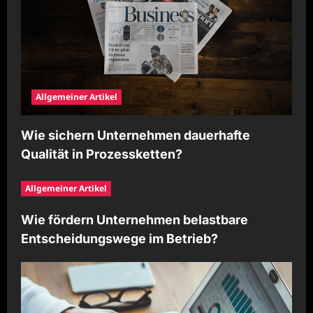
Allgemeiner Artikel
Wie sichern Unternehmen dauerhafte
Qualität in Prozessketten?
Allgemeiner Artikel
Wie fördern Unternehmen belastbare
Entscheidungswege im Betrieb?