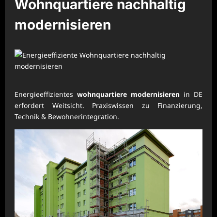
Wohnquartiere nachhaltig
modernisieren
Energieeffizientes
wohnquartiere modernisieren
in DE
erfordert Weitsicht. Praxiswissen zu Finanzierung,
Technik & Bewohnerintegration.