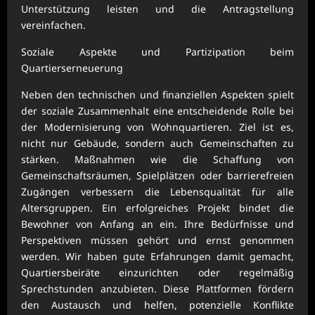
Unterstützung leisten und die Antragstellung
vereinfachen.
Soziale Aspekte und Partizipation beim
Quartierserneuerung
Neben den technischen und finanziellen Aspekten spielt
der soziale Zusammenhalt eine entscheidende Rolle bei
der Modernisierung von Wohnquartieren. Ziel ist es,
nicht nur Gebäude, sondern auch Gemeinschaften zu
stärken. Maßnahmen wie die Schaffung von
Gemeinschaftsräumen, Spielplätzen oder barrierefreien
Zugängen verbessern die Lebensqualität für alle
Altersgruppen. Ein erfolgreiches Projekt bindet die
Bewohner von Anfang an ein. Ihre Bedürfnisse und
Perspektiven müssen gehört und ernst genommen
werden. Wir haben gute Erfahrungen damit gemacht,
Quartiersbeiräte einzurichten oder regelmäßig
Sprechstunden anzubieten. Diese Plattformen fördern
den Austausch und helfen, potenzielle Konflikte