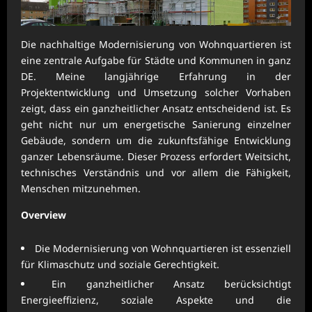
Die nachhaltige Modernisierung von Wohnquartieren ist
eine zentrale Aufgabe für Städte und Kommunen in ganz
DE. Meine langjährige Erfahrung in der
Projektentwicklung und Umsetzung solcher Vorhaben
zeigt, dass ein ganzheitlicher Ansatz entscheidend ist. Es
geht nicht nur um energetische Sanierung einzelner
Gebäude, sondern um die zukunftsfähige Entwicklung
ganzer Lebensräume. Dieser Prozess erfordert Weitsicht,
technisches Verständnis und vor allem die Fähigkeit,
Menschen mitzunehmen.
Overview
Die Modernisierung von Wohnquartieren ist essenziell
für Klimaschutz und soziale Gerechtigkeit.
Ein ganzheitlicher Ansatz berücksichtigt
Energieeffizienz, soziale Aspekte und die