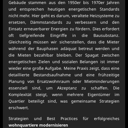
Gebäude stammen aus den 1950er bis 1970er Jahren
und entsprechen heutigen energetischen Standards
nicht mehr. Hier geht es darum, veraltete Heizsysteme zu
ersetzen, Dämmstandards zu verbessern und den
Einsatz erneuerbarer Energien zu fördern. Dies erfordert
oft tiefgreifende Eingriffe in die Bausubstanz.
Gleichzeitig müssen wir sicherstellen, dass die Mieter
während der Bauphasen adäquat betreut werden und
die Mieten bezahlbar bleiben. Der Spagat zwischen
energetischen Zielen und sozialen Belangen ist immer
wieder eine große Aufgabe. Meine Praxis zeigt, dass eine
detaillierte Bestandsaufnahme und eine frühzeitige
Planung von Ersatzwohnraum oder Mietminderungen
essenziell sind, um Akzeptanz zu schaffen. Die
Komplexität steigt, wenn mehrere Eigentümer im
Quartier beteiligt sind, was gemeinsame Strategien
erschwert.
Strategien und Best Practices für erfolgreiches
wohnquartiere modernisieren