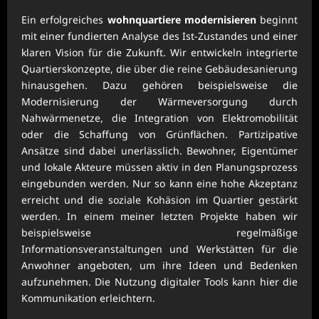
Ein erfolgreiches
wohnquartiere modernisieren
beginnt
mit einer fundierten Analyse des Ist-Zustandes und einer
klaren Vision für die Zukunft. Wir entwickeln integrierte
Quartierskonzepte, die über die reine Gebäudesanierung
hinausgehen. Dazu gehören beispielsweise die
Modernisierung der Wärmeversorgung durch
Nahwärmenetze, die Integration von Elektromobilität
oder die Schaffung von Grünflächen. Partizipative
Ansätze sind dabei unerlässlich. Bewohner, Eigentümer
und lokale Akteure müssen aktiv in den Planungsprozess
eingebunden werden. Nur so kann eine hohe Akzeptanz
erreicht und die soziale Kohäsion im Quartier gestärkt
werden. In einem meiner letzten Projekte haben wir
beispielsweise regelmäßige
Informationsveranstaltungen und Werkstätten für die
Anwohner angeboten, um ihre Ideen und Bedenken
aufzunehmen. Die Nutzung digitaler Tools kann hier die
Kommunikation erleichtern.