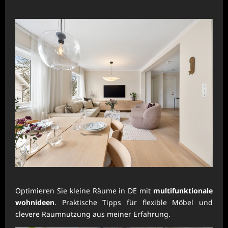
Optimieren Sie kleine Räume in DE mit
multifunktionale
wohnideen
. Praktische Tipps für flexible Möbel und
clevere Raumnutzung aus meiner Erfahrung.