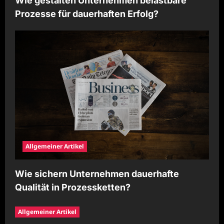
Wie gestalten Unternehmen belastbare
Prozesse für dauerhaften Erfolg?
Allgemeiner Artikel
Wie sichern Unternehmen dauerhafte
Qualität in Prozessketten?
Allgemeiner Artikel