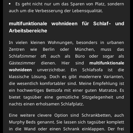
Es geht nicht nur um das Sparen von Platz, sondern
auch um die Verbesserung der Lebensqualität.
multifunktionale wohnideen
für Schlaf- und
Arbeitsbereiche
In vielen kleinen Wohnungen, besonders in urbanen
Zentren wie Berlin oder München, muss das
Schlafzimmer oft auch als Büro oder sogar als
Gästezimmer dienen. Hier sind
multifunktionale
wohnideen
unverzichtbar. Ein Schlafsofa ist die
klassische Lösung. Doch es gibt modernere Varianten,
die wesentlich komfortabler sind. Meine Empfehlung ist
ein hochwertiges Bettsofa mit einer guten Matratze. Es
bietet tagsüber eine gemütliche Sitzgelegenheit und
nachts einen erholsamen Schlafplatz.
Eine weitere clevere Option sind Schrankbetten, auch
Murphy Beds genannt. Sie lassen sich tagsüber komplett
in die Wand oder einen Schrank einklappen. Der frei