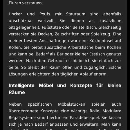
Fluren verstauen.
Hocker und Poufs mit Stauraum sind ebenfalls
unschätzbar wertvoll. Sie dienen als zusätzliche
Sitzgelegenheit, Fußstütze oder Beistelltisch. Gleichzeitig
verstecken sie Decken, Zeitschriften oder Spielzeug. Eine
meiner besten Anschaffungen war eine Kücheninsel auf
Rollen. Sie bietet zusätzliche Arbeitsfläche beim Kochen
und kann bei Bedarf als Bar oder kleiner Esstisch genutzt
werden. Nach dem Gebrauch schiebe ich sie einfach zur
Seite. So bleibt der Raum offen und zugänglich. Solche
Lösungen erleichtern den täglichen Ablauf enorm.
Intelligente Möbel und Konzepte für kleine
Räume
Neben spezifischen Möbelstücken spielen auch
übergeordnete Konzepte eine wichtige Rolle. Modulare
Regalsysteme sind hierfür ein Paradebeispiel. Sie lassen
sich je nach Bedarf anpassen und erweitern. Man kann