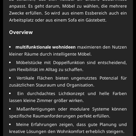
anpasst. Es geht darum, Möbel zu wählen, die mehrere
Zwecke erfüllen. So wird aus einem Essbereich auch ein
Arbeitsplatz oder aus einem Sofa ein Gästebett.
Overview
multifunktionale wohnideen
maximieren den Nutzen
kleiner Räume durch intelligente Möbel.
Möbelstücke mit Doppelfunktion sind entscheidend,
um Flexibilität im Alltag zu schaffen.
Vertikale Flächen bieten ungenutztes Potenzial für
zusätzlichen Stauraum und Organisation.
Ein durchdachtes Lichtkonzept und helle Farben
lassen kleine Zimmer größer wirken.
Maßanfertigungen oder modulare Systeme können
spezifische Raumanforderungen perfekt erfüllen.
Meine Erfahrungen zeigen, dass gute Planung und
kreative Lösungen den Wohnkomfort erheblich steigern.