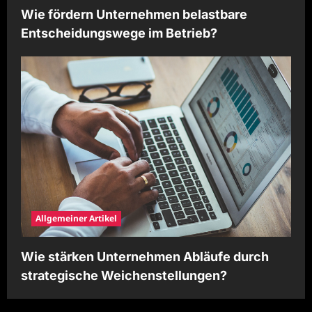
Wie fördern Unternehmen belastbare
Entscheidungswege im Betrieb?
Allgemeiner Artikel
Wie stärken Unternehmen Abläufe durch
strategische Weichenstellungen?