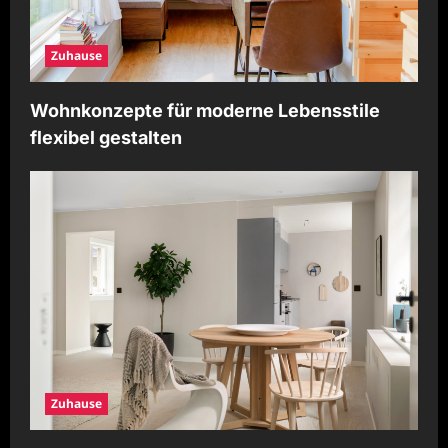
Zuhause
Wohnkonzepte für moderne Lebensstile
flexibel gestalten
Zuhause