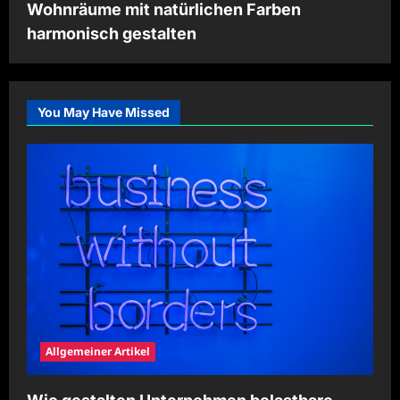
Wohnräume mit natürlichen Farben
harmonisch gestalten
You May Have Missed
Allgemeiner Artikel