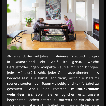
Als jemand, der seit Jahren in kleineren Stadtwohnungen
in Deutschland lebt, weiß ich genau, welche
Herausforderungen kompakte Räume mit sich bringen.
Jedes Möbelstück zählt. Jeder Quadratzentimeter muss
bedacht sein. Die Kunst liegt darin, nicht nur Platz zu
sparen, sondern den Raum vielseitig und komfortabel zu
gestalten. Genau hier kommen
multifunktionale
wohnideen
ins Spiel. Sie ermöglichen uns, unsere
begrenzten Flächen optimal zu nutzen und ein Zuhause
zu schaffen, das sich flexibel an unsere Bedürfnisse