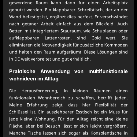
gewordene Raum kann dann für einen Arbeitsplatz
genutzt werden. Ein klappbarer Schreibtisch, der an der
Wand befestigt ist, ergänzt dies perfekt. Er verschwindet
nach getaner Arbeit einfach aus dem Blickfeld. Auch
Betten mit integriertem Stauraum, wie Schubladen oder
aufklappbaren Lattenrosten, sind Gold wert. Sie
eliminieren die Notwendigkeit für zusätzliche Kommoden
und halten den Raum aufgeräumt. Diese Lösungen sind
in DE weit verbreitet und gut erhältlich.
Praktische Anwendung von
multifunktionale
wohnideen
im Alltag
Die Herausforderung, in kleinen Räumen einen
funktionalen Wohnbereich zu schaffen, betrifft jeden.
Meine Erfahrung zeigt, dass hier Flexibilität der
Schlüssel ist. Ein ausziehbarer Esstisch ist ein Muss für
jede kleine Wohnung. Für den Alltag reicht eine kleine
Fläche, aber bei Besuch lässt er sich leicht vergrößern.
Manche Tische lassen sich sogar als Konsolentische in