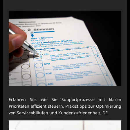
Erfahren Sie, wie Sie Supportprozesse mit klaren
Prioritäten effizient steuern. Praxistipps zur Optimierung
von Serviceabläufen und Kundenzufriedenheit. DE.