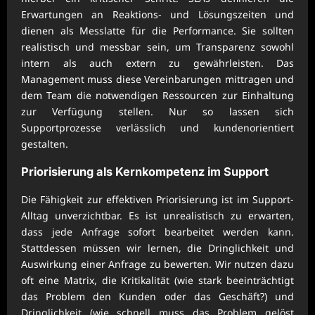
Erwartungen an Reaktions- und Lösungszeiten und
dienen als Messlatte für die Performance. Sie sollten
realistisch und messbar sein, um Transparenz sowohl
intern als auch extern zu gewährleisten. Das
Management muss diese Vereinbarungen mittragen und
dem Team die notwendigen Ressourcen zur Einhaltung
zur Verfügung stellen. Nur so lassen sich
Supportprozesse verlässlich und kundenorientiert
gestalten.
Priorisierung als Kernkompetenz im Support
Die Fähigkeit zur effektiven Priorisierung ist im Support-
Alltag unverzichtbar. Es ist unrealistisch zu erwarten,
dass jede Anfrage sofort bearbeitet werden kann.
Stattdessen müssen wir lernen, die Dringlichkeit und
Auswirkung einer Anfrage zu bewerten. Wir nutzen dazu
oft eine Matrix, die Kritikalität (wie stark beeinträchtigt
das Problem den Kunden oder das Geschäft?) und
Dringlichkeit (wie schnell muss das Problem gelöst