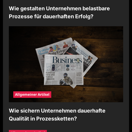
Wie gestalten Unternehmen belastbare
Prozesse für dauerhaften Erfolg?
Allgemeiner Artikel
Wie sichern Unternehmen dauerhafte
Qualität in Prozessketten?