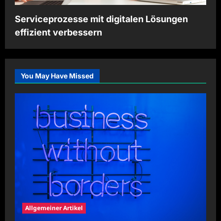
Serviceprozesse mit digitalen Lösungen
effizient verbessern
You May Have Missed
Allgemeiner Artikel