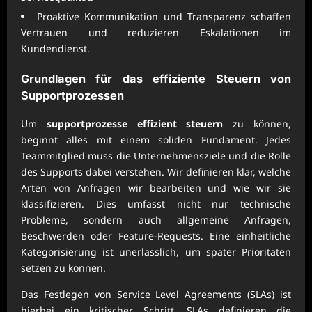
Proaktive Kommunikation und Transparenz schaffen
Vertrauen und reduzieren Eskalationen im
Kundendienst.
Grundlagen für das effiziente Steuern von
Supportprozessen
Um
supportprozesse effizient steuern
zu können,
beginnt alles mit einem soliden Fundament. Jedes
Teammitglied muss die Unternehmensziele und die Rolle
des Supports dabei verstehen. Wir definieren klar, welche
Arten von Anfragen wir bearbeiten und wie wir sie
klassifizieren. Dies umfasst nicht nur technische
Probleme, sondern auch allgemeine Anfragen,
Beschwerden oder Feature-Requests. Eine einheitliche
Kategorisierung ist unerlässlich, um später Prioritäten
setzen zu können.
Das Festlegen von Service Level Agreements (SLAs) ist
hierbei ein kritischer Schritt. SLAs definieren die