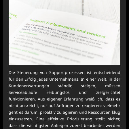
Die Steuerung von Supportprozessen ist entscheidend
für den Erfolg jedes Unternehmens. In einer Welt, in der
Kundenerwartungen ständig steigen, müssen
Serviceabläufe reibungslos und zielgerichtet
funktionieren. Aus eigener Erfahrung weiß ich, dass es
nicht ausreicht, nur auf Anfragen zu reagieren; vielmehr
geht es darum, proaktiv zu agieren und Ressourcen klug
einzusetzen. Eine effektive Priorisierung stellt sicher,
dass die wichtigsten Anliegen zuerst bearbeitet werden