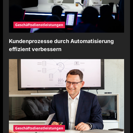
Geschäftsdienstleistungen
Kundenprozesse durch Automatisierung
effizient verbessern
Geschäftsdienstleistungen