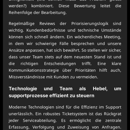
werden?) kombiniert. Diese Bewertung leitet die
Reihenfolge der Bearbeitung.
Regelmäßige Reviews der Priorisierungslogik sind
wichtig. Kundenbedürfnisse und technische Umstände
können sich schnell ändern. Ein wöchentliches Meeting,
in dem wir schwierige Fälle besprechen und unsere
Ansätze anpassen, hat sich bewährt. So stellen wir sicher,
dass unser Team stets auf dem neuesten Stand ist und
die richtigen Entscheidungen trifft. Eine klare
Kommunikationsstrategie über Prioritäten hilft auch,
Missverständnisse mit Kunden zu vermeiden.
Technologie und Team als Hebel, um
supportprozesse effizient zu steuern
Moderne Technologien sind für die Effizienz im Support
unerlässlich. Ein robustes Ticketsystem ist das Rückgrat
jeder Serviceabteilung. Es ermöglicht die zentrale
Erfassung, Verfolgung und Zuweisung von Anfragen.