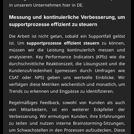
in unserem Unternehmen hier in DE.
Messung und kontinuierliche Verbesserung, um
supportprozesse effizient zu steuern
Die Arbeit ist nicht getan, sobald ein Supportfall gelöst
ist. Um
supportprozesse effizient steuern
zu können,
müssen wir die Leistung kontinuierlich messen und
analysieren. Key Performance Indicators (KPIs) wie die
durchschnittliche Reaktionszeit, die Lösungszeit und die
Kundenzufriedenheit (gemessen durch Umfragen wie
CSAT oder NPS) geben uns wertvolle Einblicke. Wir
verfolgen diese Metriken wöchentlich und monatlich, um
Trends zu erkennen und Engpässe zu identifizieren.
Regelmäßiges Feedback, sowohl von Kunden als auch
von Mitarbeitern, ist ein weiterer Eckpfeiler der
Verbesserung. Wir ermutigen Kunden, ihre Erfahrungen
zu teilen und nutzen interne Brainstorming-Sitzungen,
um Schwachstellen in den Prozessen aufzudecken. Diese