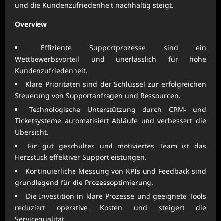
und die Kundenzufriedenheit nachhaltig steigt.
Overview
Effiziente Supportprozesse sind ein
Wettbewerbsvorteil und unerlässlich für hohe
Kundenzufriedenheit.
Klare Prioritäten sind der Schlüssel zur erfolgreichen
Steuerung von Supportanfragen und Ressourcen.
Technologische Unterstützung durch CRM- und
Ticketsysteme automatisiert Abläufe und verbessert die
Übersicht.
Ein gut geschultes und motiviertes Team ist das
Herzstück effektiver Supportleistungen.
Kontinuierliche Messung von KPIs und Feedback sind
grundlegend für die Prozessoptimierung.
Die Investition in klare Prozesse und geeignete Tools
reduziert operative Kosten und steigert die
Servicequalität.