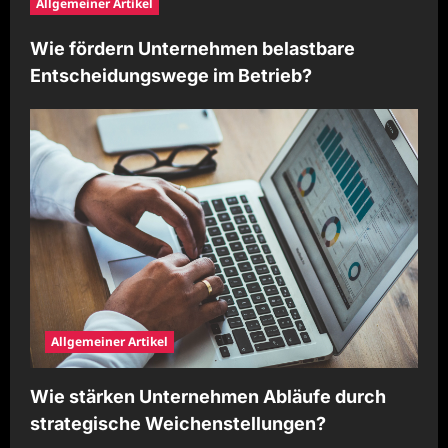
Allgemeiner Artikel
Wie fördern Unternehmen belastbare
Entscheidungswege im Betrieb?
Allgemeiner Artikel
Wie stärken Unternehmen Abläufe durch
strategische Weichenstellungen?