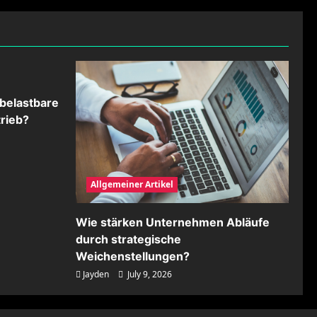
belastbare
rieb?
Allgemeiner Artikel
Wie stärken Unternehmen Abläufe
durch strategische
Weichenstellungen?
Jayden
July 9, 2026