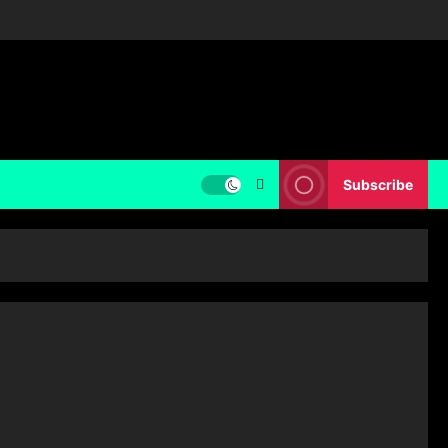
Subscribe