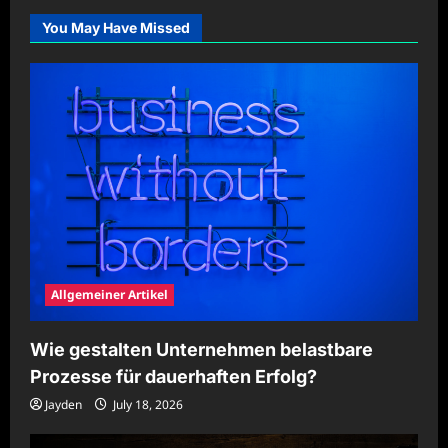
für
Teams
You May Have Missed
übersichtlich
organisieren
Allgemeiner Artikel
Wie gestalten Unternehmen belastbare
Prozesse für dauerhaften Erfolg?
Jayden
July 18, 2026