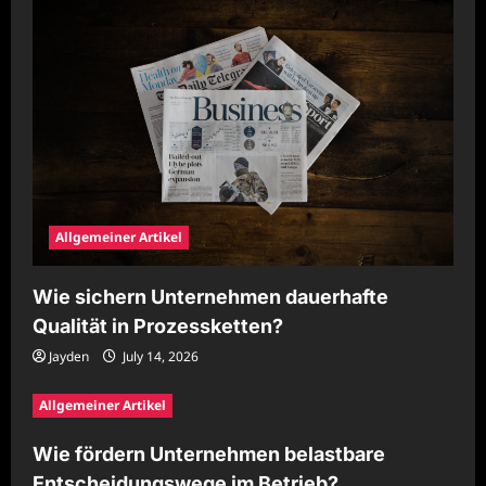
Allgemeiner Artikel
Wie sichern Unternehmen dauerhafte
Qualität in Prozessketten?
Jayden
July 14, 2026
Allgemeiner Artikel
Wie fördern Unternehmen belastbare
Entscheidungswege im Betrieb?