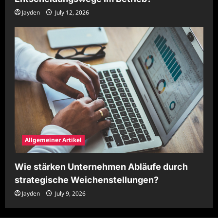
Jayden
July 12, 2026
Allgemeiner Artikel
Wie stärken Unternehmen Abläufe durch
strategische Weichenstellungen?
Jayden
July 9, 2026