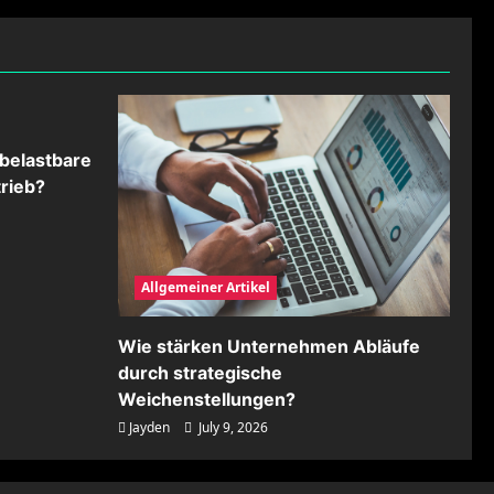
belastbare
rieb?
Allgemeiner Artikel
Wie stärken Unternehmen Abläufe
durch strategische
Weichenstellungen?
Jayden
July 9, 2026