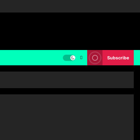
Subscribe