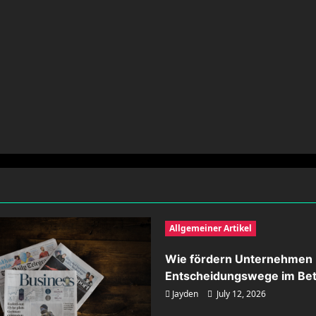
Allgemeiner Artikel
Wie fördern Unternehmen 
Entscheidungswege im Bet
Jayden
July 12, 2026