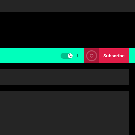
Subscribe