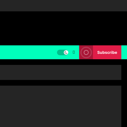
Subscribe