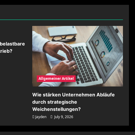
belastbare
rieb?
Allgemeiner Artikel
Wie stärken Unternehmen Abläufe
durch strategische
Weichenstellungen?
Jayden
July 9, 2026