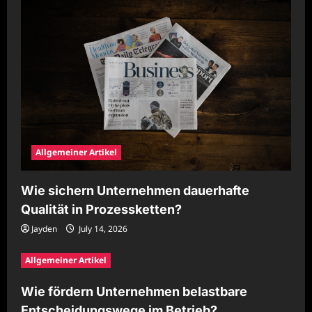
Allgemeiner Artikel
Wie sichern Unternehmen dauerhafte
Qualität in Prozessketten?
Jayden
July 14, 2026
Allgemeiner Artikel
Wie fördern Unternehmen belastbare
Entscheidungswege im Betrieb?