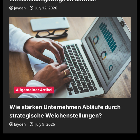
Jayden
July 12, 2026
Allgemeiner Artikel
Wie stärken Unternehmen Abläufe durch
strategische Weichenstellungen?
Jayden
July 9, 2026