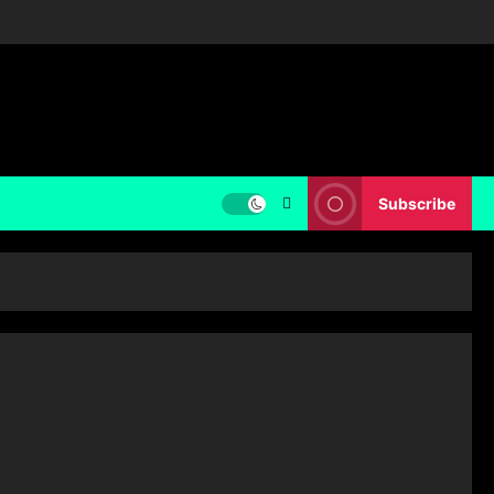
Subscribe