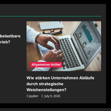
belastbare
rieb?
Allgemeiner Artikel
Wie stärken Unternehmen Abläufe
durch strategische
Weichenstellungen?
Jayden
July 9, 2026