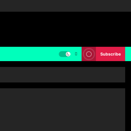
Subscribe