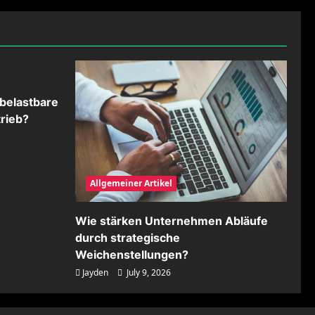
belastbare
rieb?
Allgemeiner Artikel
Wie stärken Unternehmen Abläufe
durch strategische
Weichenstellungen?
Jayden
July 9, 2026