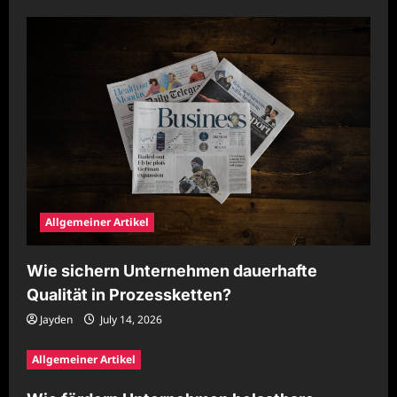
Allgemeiner Artikel
Wie sichern Unternehmen dauerhafte
Qualität in Prozessketten?
Jayden
July 14, 2026
Allgemeiner Artikel