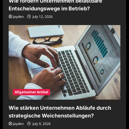
Wie fördern Unternehmen belastbare
Entscheidungswege im Betrieb?
Jayden
July 12, 2026
Allgemeiner Artikel
Wie stärken Unternehmen Abläufe durch
strategische Weichenstellungen?
Jayden
July 9, 2026