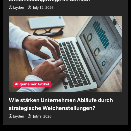
Jayden
July 12, 2026
Allgemeiner Artikel
Wie stärken Unternehmen Abläufe durch
strategische Weichenstellungen?
Jayden
July 9, 2026