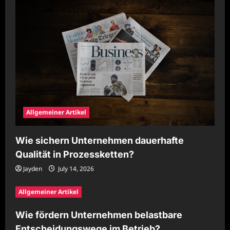
Allgemeiner Artikel
Wie sichern Unternehmen dauerhafte
Qualität in Prozessketten?
Jayden
July 14, 2026
Allgemeiner Artikel
Wie fördern Unternehmen belastbare
Entscheidungswege im Betrieb?